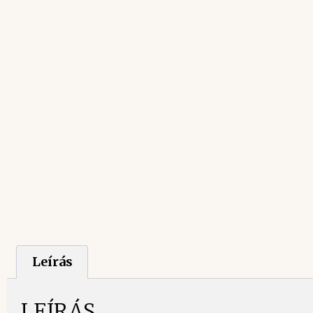
Leírás
LEÍRÁS