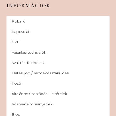
INFORMÁCIÓK
Rólunk
Kapcsolat
GYIK
Vásárlási tudnivalók
Szállítási feltételek
Elállási jog / Termékvisszaküldés
Kosár
Általános Szerződési Feltételek
Adatvédelmi irányelvek
Blog