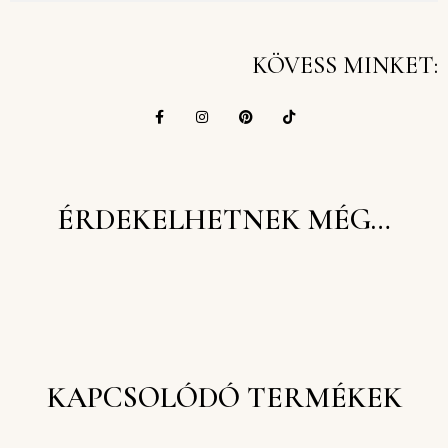
KÖVESS MINKET:
ÉRDEKELHETNEK MÉG…
KAPCSOLÓDÓ TERMÉKEK