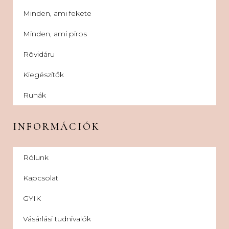
Minden, ami fekete
Minden, ami piros
Rövidáru
Kiegészítők
Ruhák
INFORMÁCIÓK
Rólunk
Kapcsolat
GYIK
Vásárlási tudnivalók