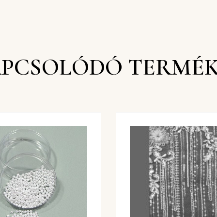
PCSOLÓDÓ TERMÉ