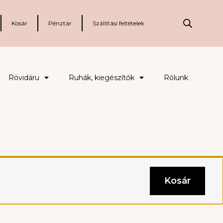
Kosár
Pénztár
Szállítási feltételek
Rövidáru
Ruhák, kiegészítők
Rólunk
Kosár