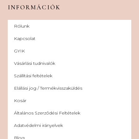
INFORMÁCIÓK
Rólunk
Kapcsolat
GYIK
Vásárlási tudnivalók
Szállítási feltételek
Elállási jog / Termékvisszaküldés
Kosár
Általános Szerződési Feltételek
Adatvédelmi irányelvek
Blog