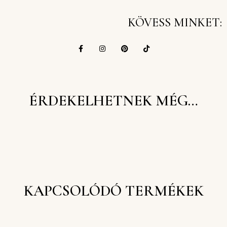
KÖVESS MINKET:
ÉRDEKELHETNEK MÉG…
KAPCSOLÓDÓ TERMÉKEK