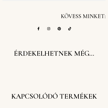
KÖVESS MINKET:
ÉRDEKELHETNEK MÉG…
KAPCSOLÓDÓ TERMÉKEK