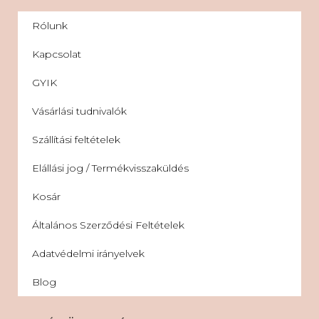
Rólunk
Kapcsolat
GYIK
Vásárlási tudnivalók
Szállítási feltételek
Elállási jog / Termékvisszaküldés
Kosár
Általános Szerződési Feltételek
Adatvédelmi irányelvek
Blog