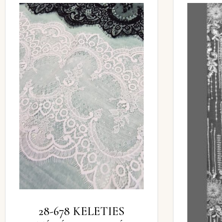
28-678 KELETIES