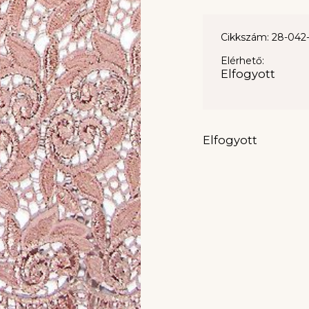
Cikkszám: 28-042
Elérhető:
Elfogyott
Elfogyott