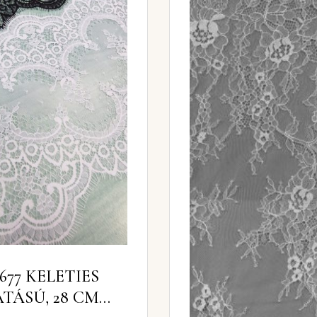
-677 KELETIES
TÁSÚ, 28 CM