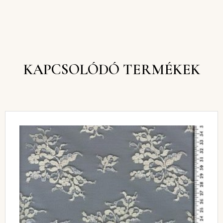
KAPCSOLÓDÓ TERMÉKEK