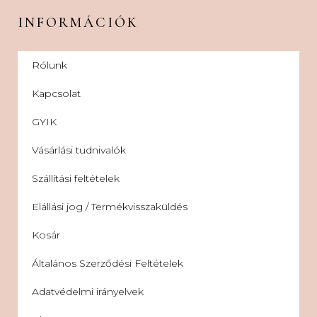
INFORMÁCIÓK
Rólunk
Kapcsolat
GYIK
Vásárlási tudnivalók
Szállítási feltételek
Elállási jog / Termékvisszaküldés
Kosár
Általános Szerződési Feltételek
Adatvédelmi irányelvek