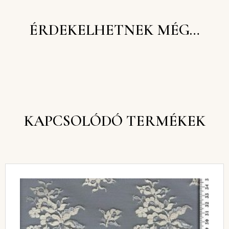
ÉRDEKELHETNEK MÉG…
KAPCSOLÓDÓ TERMÉKEK