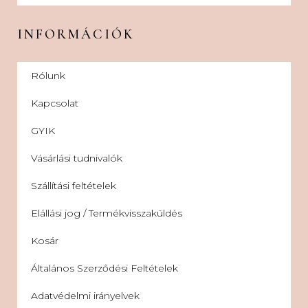
INFORMÁCIÓK
Rólunk
Kapcsolat
GYIK
Vásárlási tudnivalók
Szállítási feltételek
Elállási jog / Termékvisszaküldés
Kosár
Általános Szerződési Feltételek
Adatvédelmi irányelvek