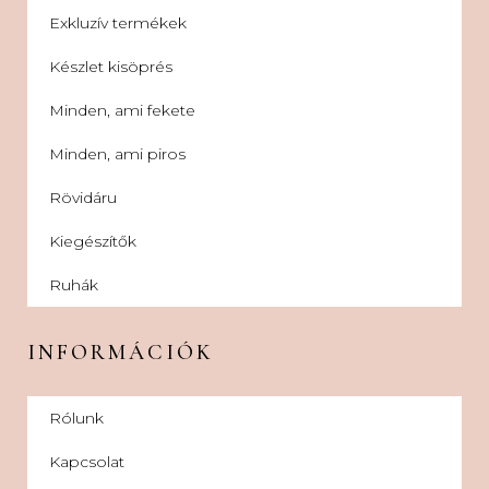
Exkluzív termékek
Készlet kisöprés
Minden, ami fekete
Minden, ami piros
Rövidáru
Kiegészítők
Ruhák
INFORMÁCIÓK
Rólunk
Kapcsolat