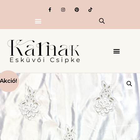
Akció!