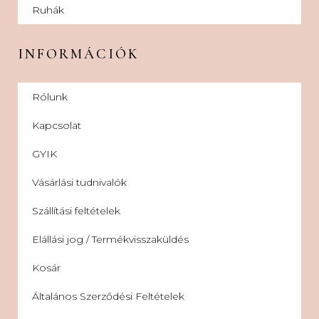
Ruhák
INFORMÁCIÓK
Rólunk
Kapcsolat
GYIK
Vásárlási tudnivalók
Szállítási feltételek
Elállási jog / Termékvisszaküldés
Kosár
Általános Szerződési Feltételek