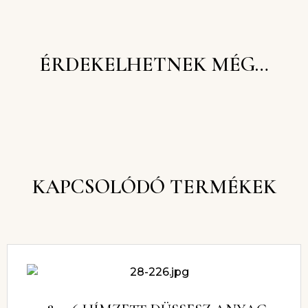
ÉRDEKELHETNEK MÉG…
KAPCSOLÓDÓ TERMÉKEK