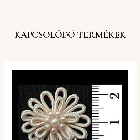
KAPCSOLÓDÓ TERMÉKEK