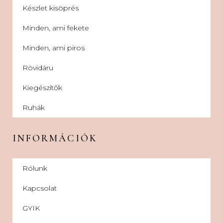
Készlet kisöprés
Minden, ami fekete
Minden, ami piros
Rövidáru
Kiegészítők
Ruhák
INFORMÁCIÓK
Rólunk
Kapcsolat
GYIK