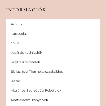
INFORMÁCIÓK
Rólunk
Kapcsolat
GYIK
Vásárlási tudnivalók
Szállítási feltételek
Elállási jog / Termékvisszaküldés
Kosár
Általános Szerződési Feltételek
Adatvédelmi irányelvek