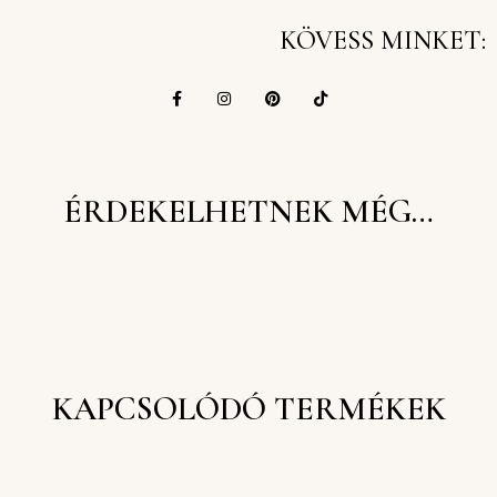
KÖVESS MINKET:
ÉRDEKELHETNEK MÉG…
KAPCSOLÓDÓ TERMÉKEK