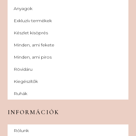
Anyagok
Exkluzív termékek
Készlet kisöprés
Minden, ami fekete
Minden, ami piros
Rövidáru
Kiegészítők
Ruhák
INFORMÁCIÓK
Rólunk