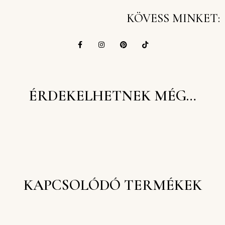
KÖVESS MINKET:
ÉRDEKELHETNEK MÉG…
KAPCSOLÓDÓ TERMÉKEK