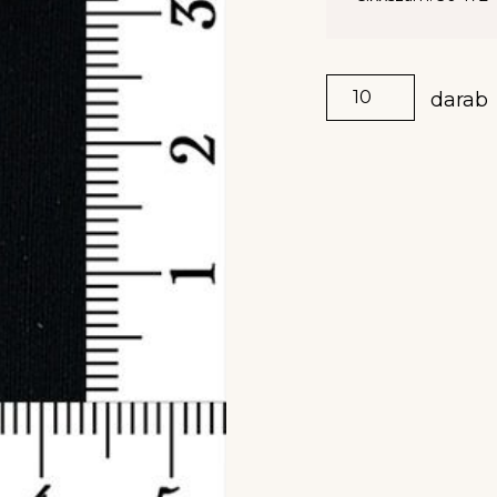
darab