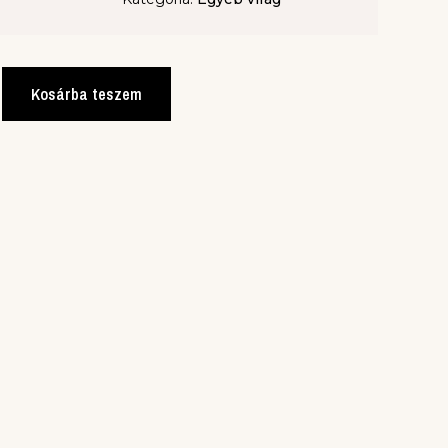
Kosárba teszem