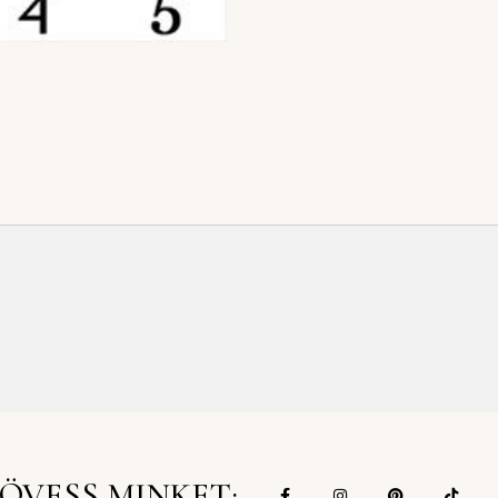
ÖVESS MINKET: