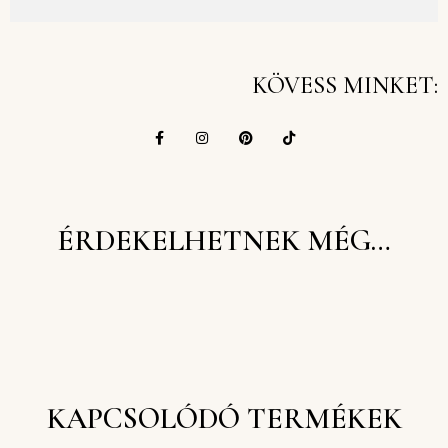
KÖVESS MINKET:
ÉRDEKELHETNEK MÉG…
KAPCSOLÓDÓ TERMÉKEK