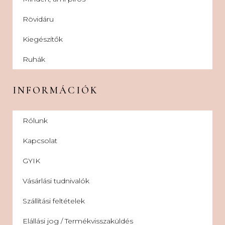
Rövidáru
Kiegészítők
Ruhák
INFORMÁCIÓK
Rólunk
Kapcsolat
GYIK
Vásárlási tudnivalók
Szállítási feltételek
Elállási jog / Termékvisszaküldés