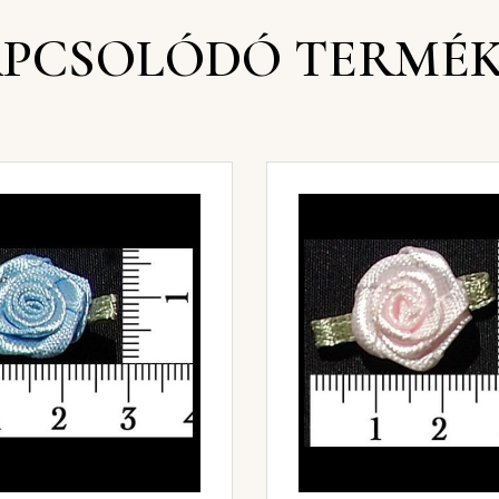
PCSOLÓDÓ TERMÉ