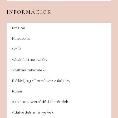
INFORMÁCIÓK
Rólunk
Kapcsolat
GYIK
Vásárlási tudnivalók
Szállítási feltételek
Elállási jog / Termékvisszaküldés
Kosár
Általános Szerződési Feltételek
Adatvédelmi irányelvek