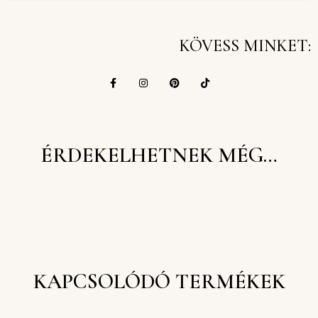
KÖVESS MINKET:
ÉRDEKELHETNEK MÉG…
KAPCSOLÓDÓ TERMÉKEK