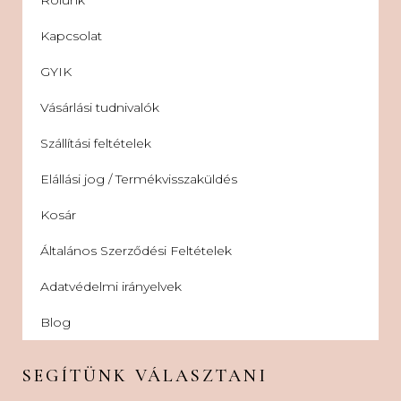
Rólunk
Kapcsolat
GYIK
Vásárlási tudnivalók
Szállítási feltételek
Elállási jog / Termékvisszaküldés
Kosár
Általános Szerződési Feltételek
Adatvédelmi irányelvek
Blog
SEGÍTÜNK VÁLASZTANI