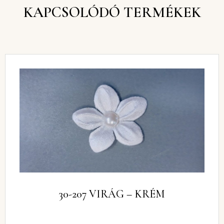
KAPCSOLÓDÓ TERMÉKEK
30-207 VIRÁG – KRÉM