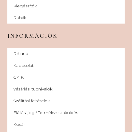
Kiegészítők
Ruhák
INFORMÁCIÓK
Rólunk
Kapcsolat
GYIK
Vásárlási tudnivalók
Szállítási feltételek
Elállási jog / Termékvisszaküldés
Kosár