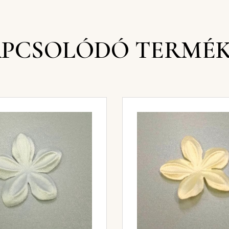
PCSOLÓDÓ TERMÉ