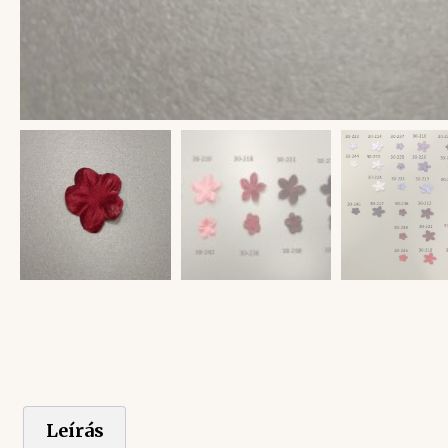
Leírás