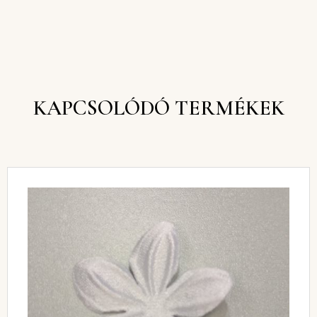
KAPCSOLÓDÓ TERMÉKEK