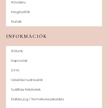
Rövidáru
Kiegészítők
Ruhák
INFORMÁCIÓK
Rólunk
Kapcsolat
GYIK
Vásárlási tudnivalók
Szállítási feltételek
Elállási jog / Termékvisszaküldés