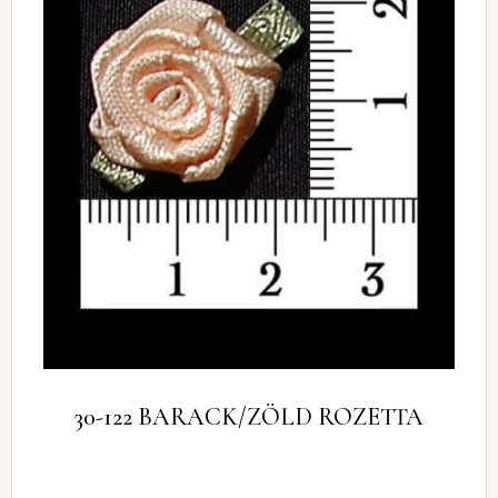
30-122 BARACK/ZÖLD ROZETTA