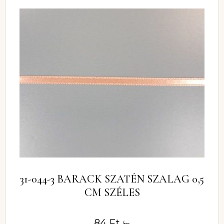
31-044-3 BARACK SZATÉN SZALAG 0,5
CM SZÉLES
84
Ft