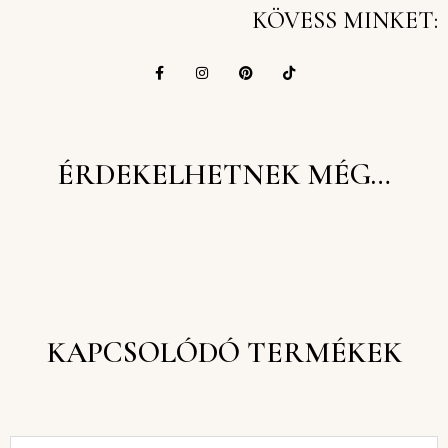
KÖVESS MINKET:
ÉRDEKELHETNEK MÉG…
KAPCSOLÓDÓ TERMÉKEK