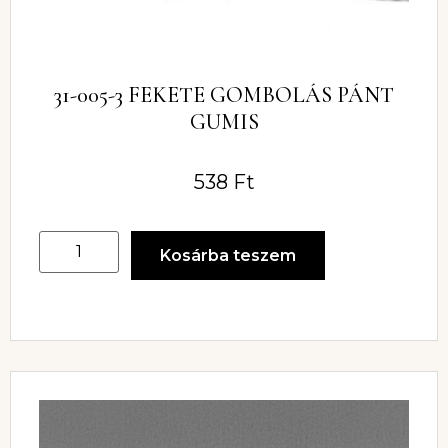
31-005-3 FEKETE GOMBOLÁS PÁNT
GUMIS
538
Ft
Kosárba teszem