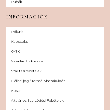
Ruhák
INFORMÁCIÓK
Rólunk
Kapcsolat
GYIK
Vásárlási tudnivalók
Szállítási feltételek
Elállási jog / Termékvisszaküldés
Kosár
Általános Szerződési Feltételek