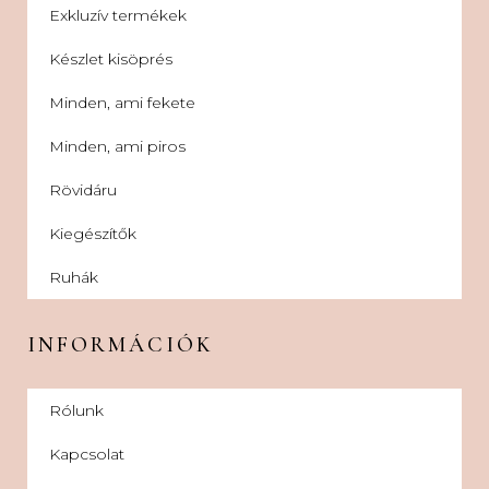
Exkluzív termékek
Készlet kisöprés
Minden, ami fekete
Minden, ami piros
Rövidáru
Kiegészítők
Ruhák
INFORMÁCIÓK
Rólunk
Kapcsolat