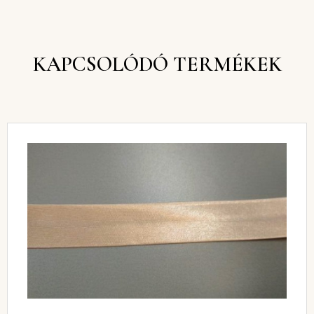
KAPCSOLÓDÓ TERMÉKEK