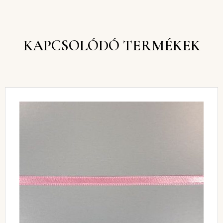
KAPCSOLÓDÓ TERMÉKEK