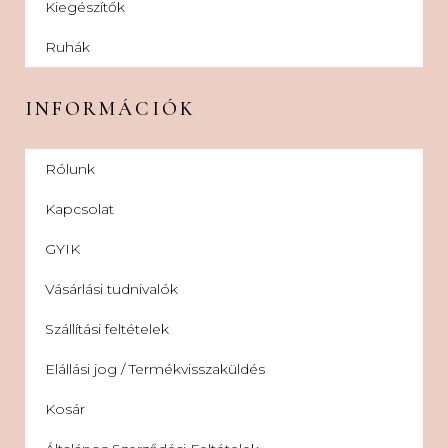
Kiegészítők
Ruhák
INFORMÁCIÓK
Rólunk
Kapcsolat
GYIK
Vásárlási tudnivalók
Szállítási feltételek
Elállási jog / Termékvisszaküldés
Kosár