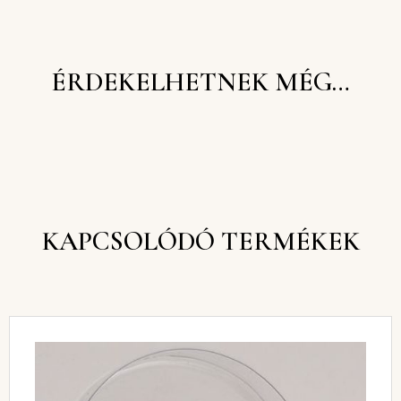
ÉRDEKELHETNEK MÉG…
KAPCSOLÓDÓ TERMÉKEK