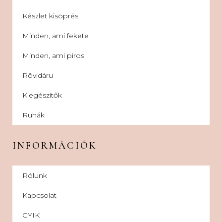
Készlet kisöprés
Minden, ami fekete
Minden, ami piros
Rövidáru
Kiegészítők
Ruhák
INFORMÁCIÓK
Rólunk
Kapcsolat
GYIK