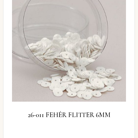
26-011 FEHÉR FLITTER 6MM