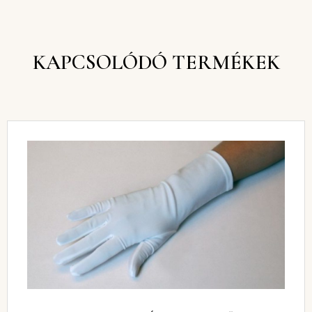
KAPCSOLÓDÓ TERMÉKEK