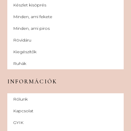
Készlet kisöprés
Minden, ami fekete
Minden, ami piros
Rövidáru
Kiegészítők
Ruhák
INFORMÁCIÓK
Rólunk
Kapcsolat
GYIK