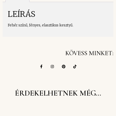
LEÍRÁS
Fehér színű, fényes, elasztikus kesztyű.
KÖVESS MINKET:
ÉRDEKELHETNEK MÉG…