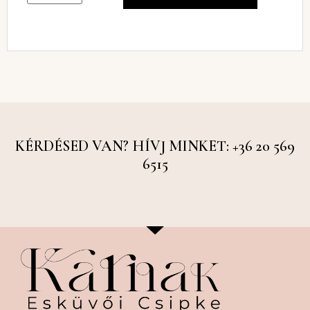
KÉRDÉSED VAN? HÍVJ MINKET: +36 20 569
6515