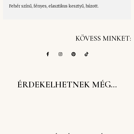
Fehér színű, fényes, elasztikus kesztyű, húzott.
KÖVESS MINKET:
ÉRDEKELHETNEK MÉG…