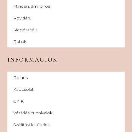
Minden, ami piros
Rövidáru
Kiegészítők
Ruhák
INFORMÁCIÓK
Rólunk
Kapcsolat
GYIK
Vásárlási tudnivalók
Szállítási feltételek