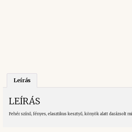
Leírás
LEÍRÁS
Fehér színű, fényes, elasztikus kesztyű, könyök alatt darázsolt mi