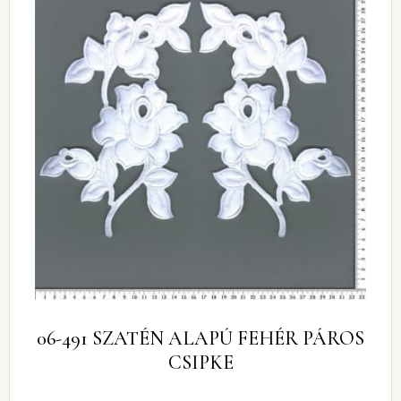
06-491 SZATÉN ALAPÚ FEHÉR PÁROS
CSIPKE