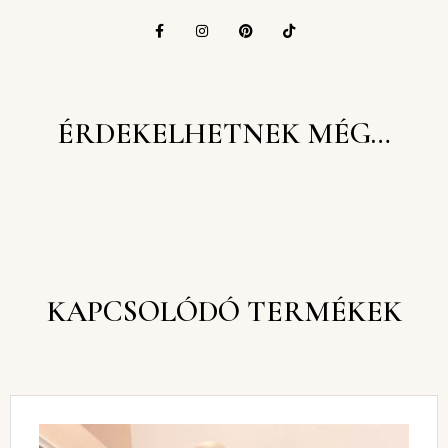
ÉRDEKELHETNEK MÉG…
KAPCSOLÓDÓ TERMÉKEK