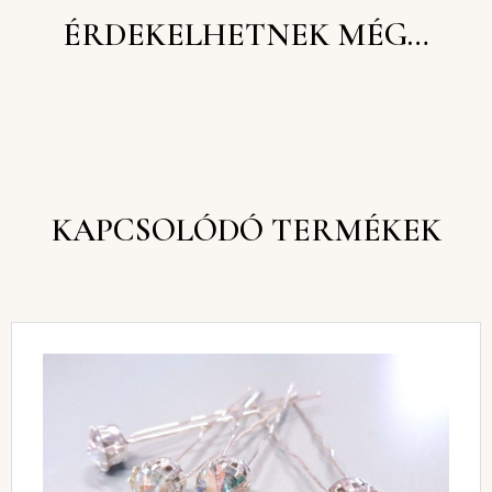
ÉRDEKELHETNEK MÉG…
KAPCSOLÓDÓ TERMÉKEK