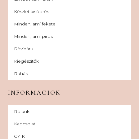
Készlet kisöprés
Minden, ami fekete
Minden, ami piros
Rövidáru
Kiegészítők
Ruhák
INFORMÁCIÓK
Rólunk
Kapcsolat
GYIK