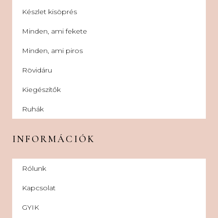
Készlet kisöprés
Minden, ami fekete
Minden, ami piros
Rövidáru
Kiegészítők
Ruhák
INFORMÁCIÓK
Rólunk
Kapcsolat
GYIK