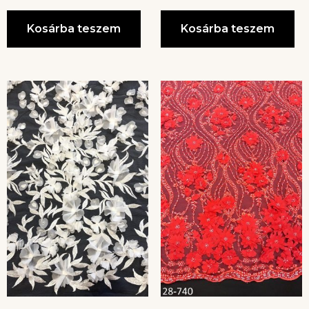
Kosárba teszem
Kosárba teszem