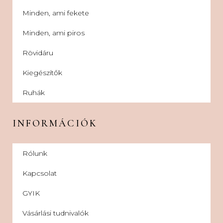
Minden, ami fekete
Minden, ami piros
Rövidáru
Kiegészítők
Ruhák
INFORMÁCIÓK
Rólunk
Kapcsolat
GYIK
Vásárlási tudnivalók