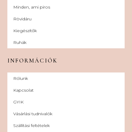
Minden, ami piros
Rövidáru
Kiegészítők
Ruhák
INFORMÁCIÓK
Rólunk
Kapcsolat
GYIK
Vásárlási tudnivalók
Szállítási feltételek