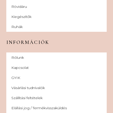
Rövidáru
Kiegészítők
Ruhák
INFORMÁCIÓK
Rólunk
Kapcsolat
GYIK
Vásárlási tudnivalók
Szállítási feltételek
Elállási jog / Termékvisszaküldés