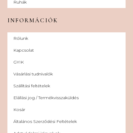
Ruhák
INFORMÁCIÓK
Rólunk
Kapcsolat
GYIK
Vásárlási tudnivalók
Szállítási feltételek
Elállási jog / Termékvisszaküldés
Kosár
Általános Szerződési Feltételek