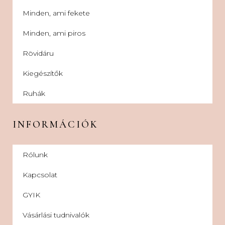
Minden, ami fekete
Minden, ami piros
Rövidáru
Kiegészítők
Ruhák
INFORMÁCIÓK
Rólunk
Kapcsolat
GYIK
Vásárlási tudnivalók