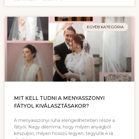
EGYÉB KATEGÓRIA
MIT KELL TUDNI A MENYASSZONYI
FÁTYOL KIVÁLASZTÁSAKOR?
A menyasszonyi ruha elengedhetetlen része a
fátyol. Nagy dilemma, hogy milyen anyagból
készüljön, milyen hosszú legyen, tegyünk e rá