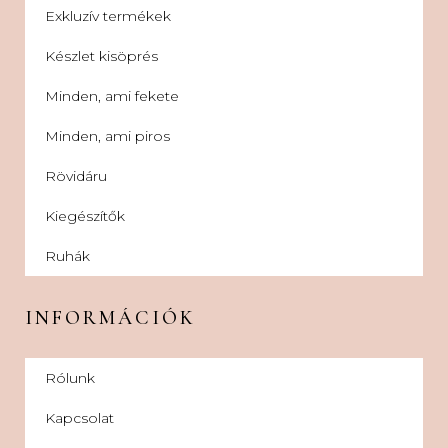
Exkluzív termékek
Készlet kisöprés
Minden, ami fekete
Minden, ami piros
Rövidáru
Kiegészítők
Ruhák
INFORMÁCIÓK
Rólunk
Kapcsolat