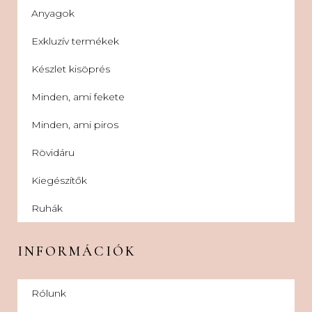
Anyagok
Exkluzív termékek
Készlet kisöprés
Minden, ami fekete
Minden, ami piros
Rövidáru
Kiegészítők
Ruhák
INFORMÁCIÓK
Rólunk