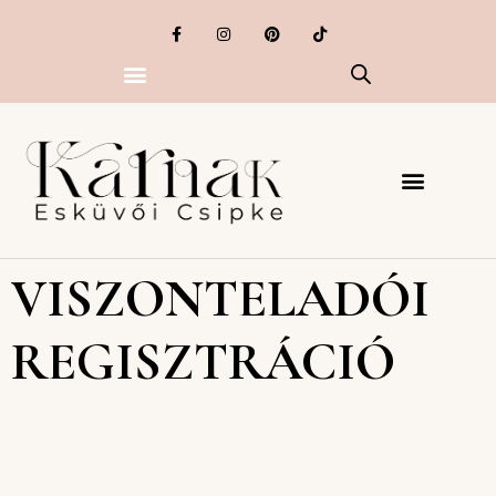
VISZONTELADÓI
REGISZTRÁCIÓ