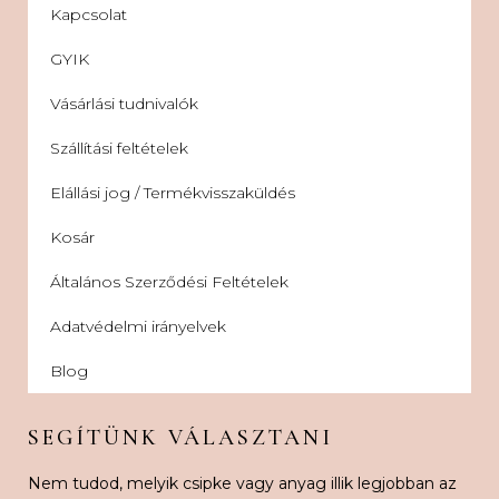
Kapcsolat
GYIK
Vásárlási tudnivalók
Szállítási feltételek
Elállási jog / Termékvisszaküldés
Kosár
Általános Szerződési Feltételek
Adatvédelmi irányelvek
Blog
SEGÍTÜNK VÁLASZTANI
Nem tudod, melyik csipke vagy anyag illik legjobban az