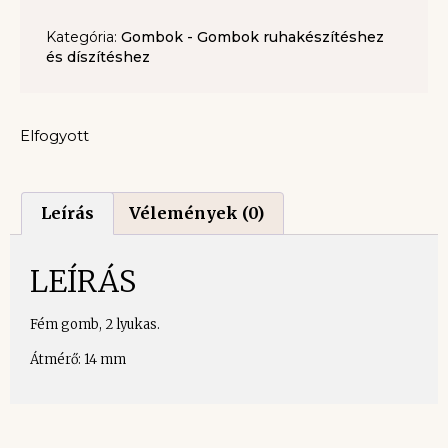
Kategória:
Gombok - Gombok ruhakészítéshez
és díszítéshez
Elfogyott
Leírás
Vélemények (0)
LEÍRÁS
Fém gomb, 2 lyukas.
Átmérő: 14 mm