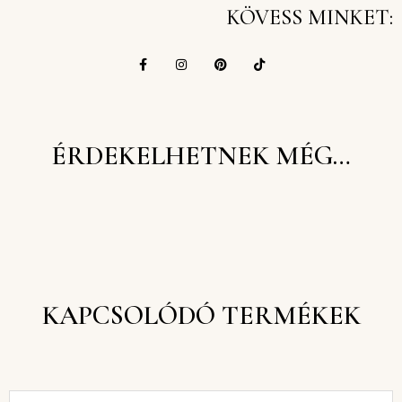
KÖVESS MINKET:
ÉRDEKELHETNEK MÉG…
KAPCSOLÓDÓ TERMÉKEK