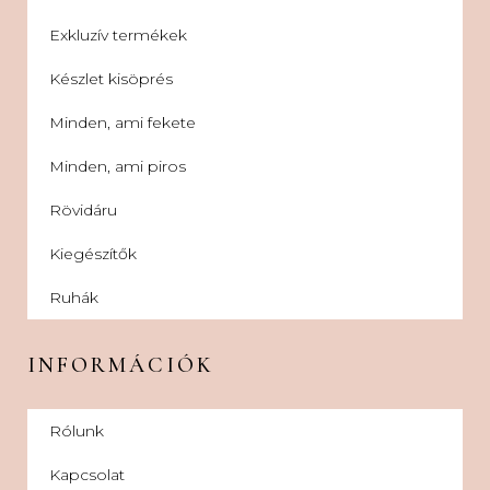
Exkluzív termékek
Készlet kisöprés
Minden, ami fekete
Minden, ami piros
Rövidáru
Kiegészítők
Ruhák
INFORMÁCIÓK
Rólunk
Kapcsolat