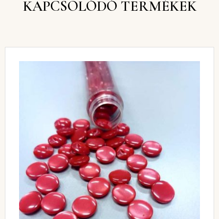
KAPCSOLÓDÓ TERMÉKEK