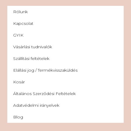
Rólunk
Kapcsolat
GYIK
Vásárlási tudnivalók
Szállítási feltételek
Elállási jog / Termékvisszaküldés
Kosár
Általános Szerződési Feltételek
Adatvédelmi irányelvek
Blog