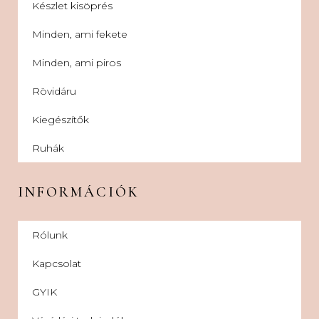
Készlet kisöprés
Minden, ami fekete
Minden, ami piros
Rövidáru
Kiegészítők
Ruhák
INFORMÁCIÓK
Rólunk
Kapcsolat
GYIK