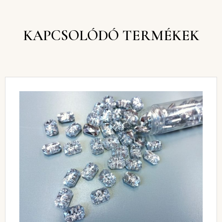
KAPCSOLÓDÓ TERMÉKEK