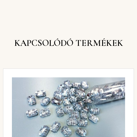
KAPCSOLÓDÓ TERMÉKEK