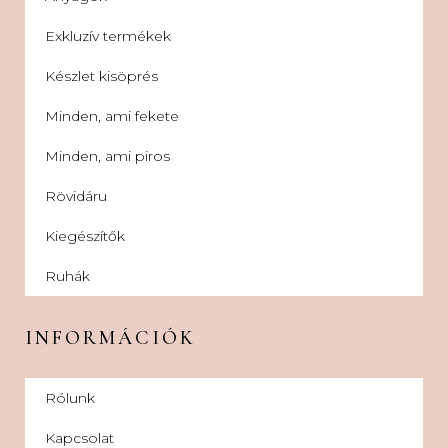
Exkluzív termékek
Készlet kisöprés
Minden, ami fekete
Minden, ami piros
Rövidáru
Kiegészítők
Ruhák
INFORMÁCIÓK
Rólunk
Kapcsolat