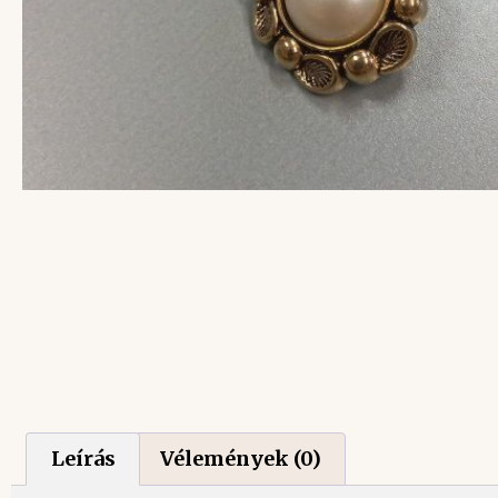
Leírás
Vélemények (0)