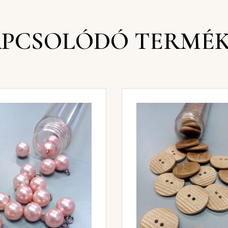
PCSOLÓDÓ TERMÉ