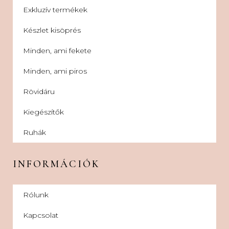
Exkluzív termékek
Készlet kisöprés
Minden, ami fekete
Minden, ami piros
Rövidáru
Kiegészítők
Ruhák
INFORMÁCIÓK
Rólunk
Kapcsolat