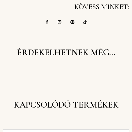
KÖVESS MINKET:
ÉRDEKELHETNEK MÉG…
KAPCSOLÓDÓ TERMÉKEK