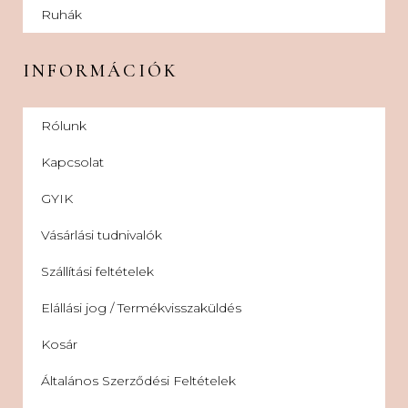
Ruhák
INFORMÁCIÓK
Rólunk
Kapcsolat
GYIK
Vásárlási tudnivalók
Szállítási feltételek
Elállási jog / Termékvisszaküldés
Kosár
Általános Szerződési Feltételek