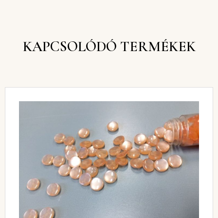
KAPCSOLÓDÓ TERMÉKEK