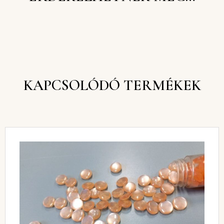
KAPCSOLÓDÓ TERMÉKEK