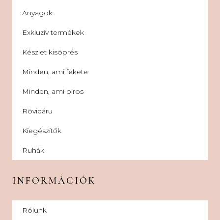
Anyagok
Exkluzív termékek
Készlet kisöprés
Minden, ami fekete
Minden, ami piros
Rövidáru
Kiegészítők
Ruhák
INFORMÁCIÓK
Rólunk