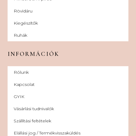
Rövidáru
Kiegészítők
Ruhák
INFORMÁCIÓK
Rólunk
Kapcsolat
GYIK
Vásárlási tudnivalók
Szállítási feltételek
Elállási jog / Termékvisszaküldés