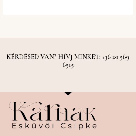
KÉRDÉSED VAN? HÍVJ MINKET: +36 20 569
6515