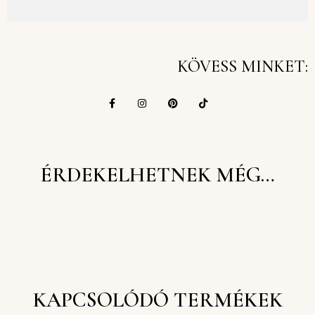
KÖVESS MINKET:
ÉRDEKELHETNEK MÉG…
KAPCSOLÓDÓ TERMÉKEK